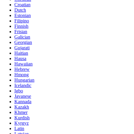
Croatian
Dutch
Estonian
Filipino
Finnish
Frisian
Galician
Georgian
Gujarati
Haitian
Hausa
Hawaiian
Hebrew
Hmong
Hungarian
Icelandic
Igbo
Javanese
Kannada
Kazakh
Khmer
Kurdish
Kyrgyz
Latin
Latvian